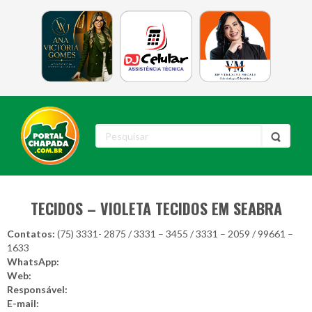
TECIDOS – VIOLETA TECIDOS EM SEABRA
Contatos:
(75) 3331- 2875 / 3331 – 3455 / 3331 – 2059 / 99661 –
1633
WhatsApp:
Web:
Responsável:
E-mail: