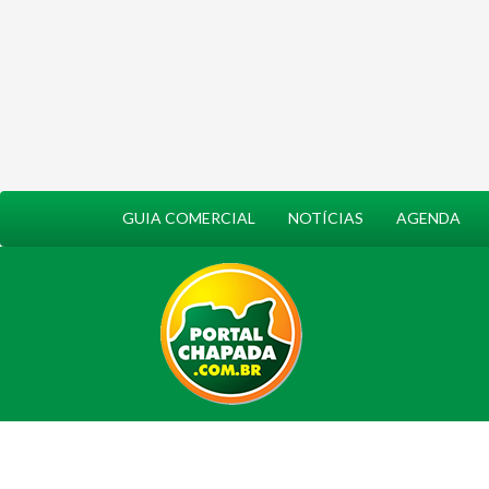
GUIA COMERCIAL
NOTÍCIAS
AGENDA