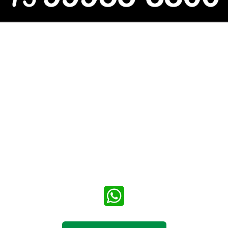
WhatsApp