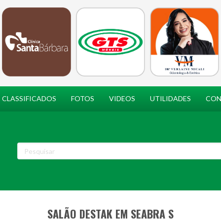
CLASSIFICADOS
FOTOS
VIDEOS
UTILIDADES
CON
SALÃO DESTAK EM SEABRA S