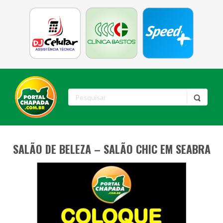
SALÃO DE BELEZA – SALÃO CHIC EM SEABRA