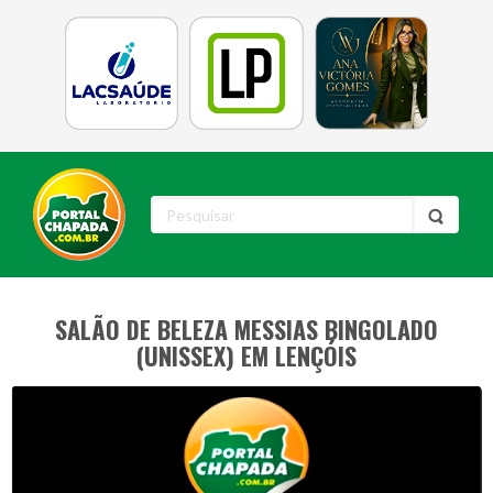
SALÃO DE BELEZA MESSIAS BINGOLADO
(UNISSEX) EM LENÇÓIS