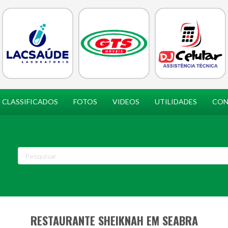
CLASSIFICADOS
FOTOS
VIDEOS
UTILIDADES
CON
RESTAURANTE SHEIKNAH EM SEABRA