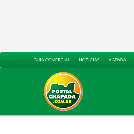
GUIA COMERCIAL
NOTÍCIAS
AGENDA