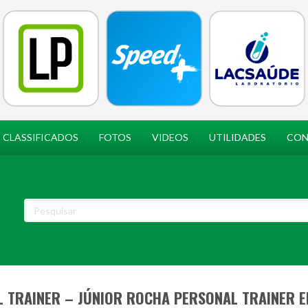
CLASSIFICADOS
FOTOS
VIDEOS
UTILIDADES
CON
 TRAINER – JÚNIOR ROCHA PERSONAL TRAINER 