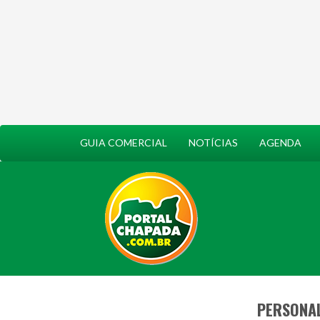
GUIA COMERCIAL
NOTÍCIAS
AGENDA
PERSONAL