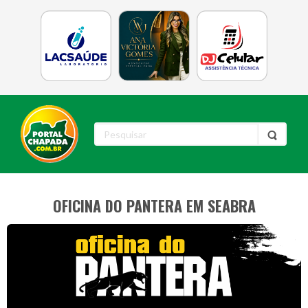
OFICINA DO PANTERA EM SEABRA