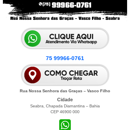
75 99966-0761
Rua Nossa Senhora das Graças – Vasco Filho
Cidade
Seabra, Chapada Diamantina – Bahia
CEP 46900 000
WhatsApp