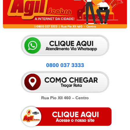
0800 037 3333
Rua Pio XII 460 – Centro