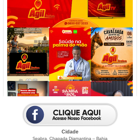
Cidade
Seabra, Chapada Diamantina – Bahia