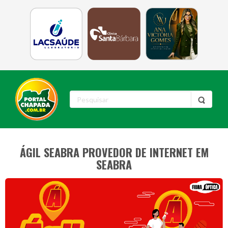
ÁGIL SEABRA PROVEDOR DE INTERNET EM
SEABRA