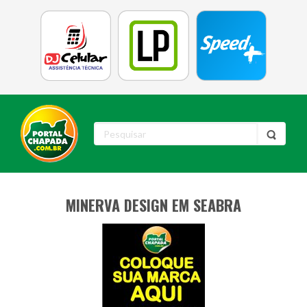
MINERVA DESIGN EM SEABRA