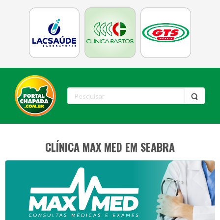
CLÍNICA MAX MED EM SEABRA