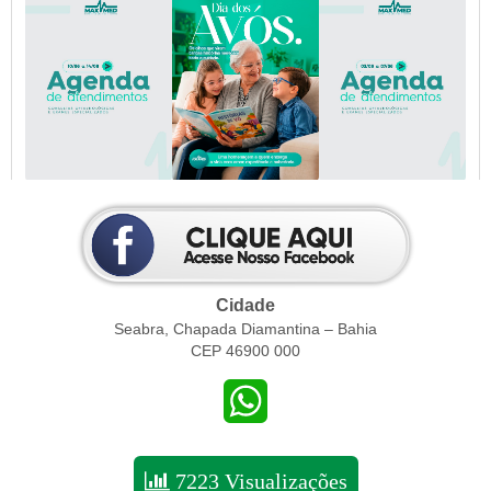
Cidade
Seabra, Chapada Diamantina – Bahia
CEP 46900 000
WhatsApp
7223 Visualizações