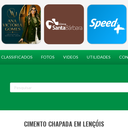
CLASSIFICADOS
FOTOS
VIDEOS
UTILIDADES
CON
CIMENTO CHAPADA EM LENÇÓIS