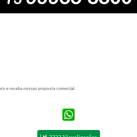
to e receba nossas proposta comercial.
WhatsApp