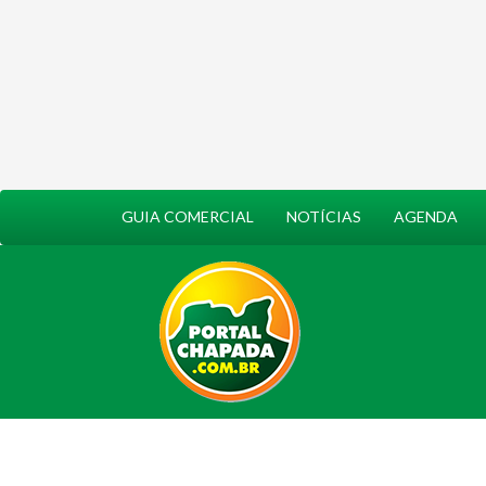
GUIA COMERCIAL
NOTÍCIAS
AGENDA