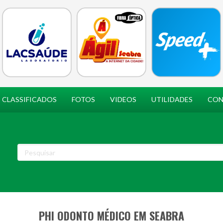
CLASSIFICADOS
FOTOS
VIDEOS
UTILIDADES
CON
PHI ODONTO MÉDICO EM SEABRA