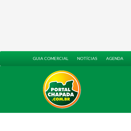
GUIA COMERCIAL
NOTÍCIAS
AGENDA