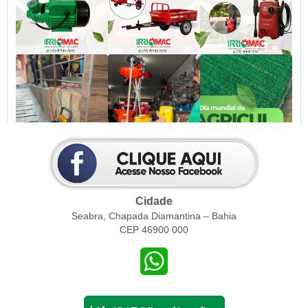
Cidade
Seabra, Chapada Diamantina – Bahia
CEP 46900 000
WhatsApp