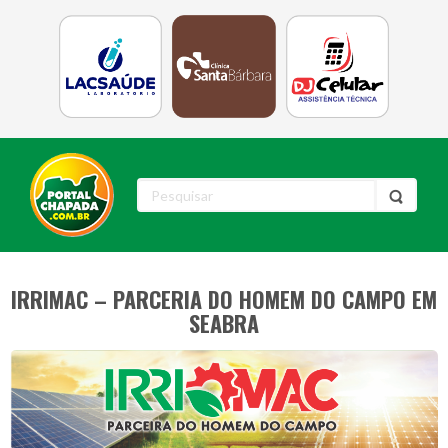
IRRIMAC – PARCERIA DO HOMEM DO CAMPO EM
SEABRA