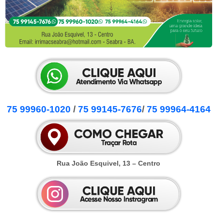
75 99960-1020
/
75 99145-7676
/
75 99964-4164
Rua João Esquivel, 13 – Centro