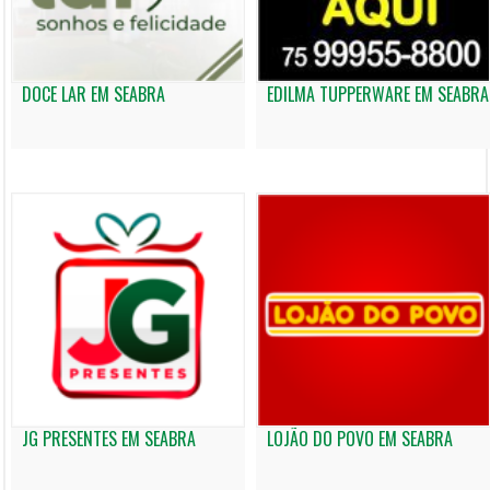
DOCE LAR EM SEABRA
EDILMA TUPPERWARE EM SEABRA
JG PRESENTES EM SEABRA
LOJÃO DO POVO EM SEABRA