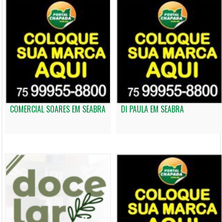
COMERCIAL SOARES EM SEABRA
DI PAULA EM SEABRA