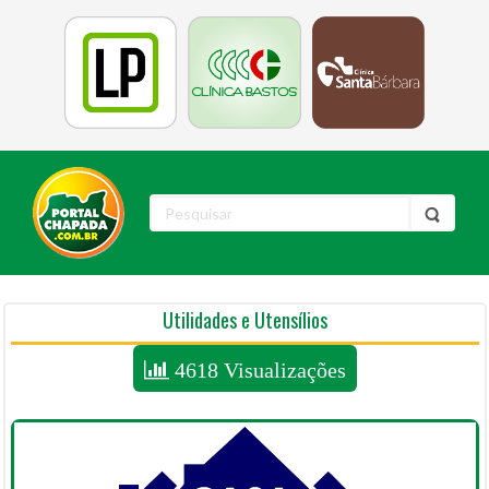
Utilidades e Utensílios
4618 Visualizações