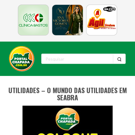
UTILIDADES – O MUNDO DAS UTILIDADES EM
SEABRA