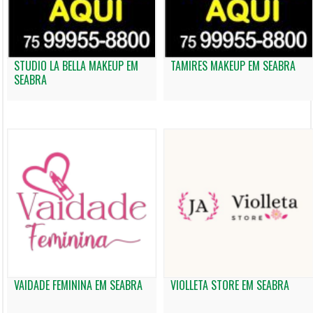
STUDIO LA BELLA MAKEUP EM
TAMIRES MAKEUP EM SEABRA
SEABRA
VAIDADE FEMININA EM SEABRA
VIOLLETA STORE EM SEABRA