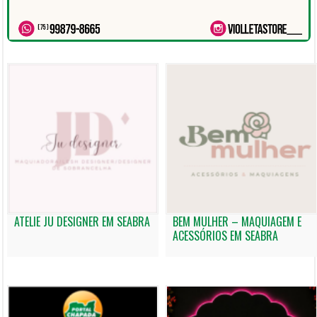
ATELIE JU DESIGNER EM SEABRA
BEM MULHER – MAQUIAGEM E
ACESSÓRIOS EM SEABRA