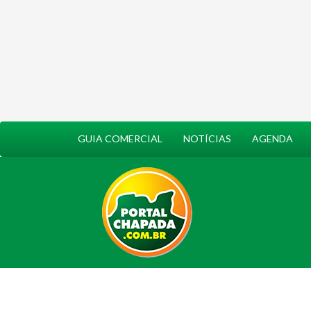
GUIA COMERCIAL
NOTÍCIAS
AGENDA