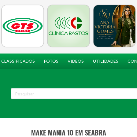
CLASSIFICADOS
FOTOS
VIDEOS
UTILIDADES
CON
MAKE MANIA 10 EM SEABRA