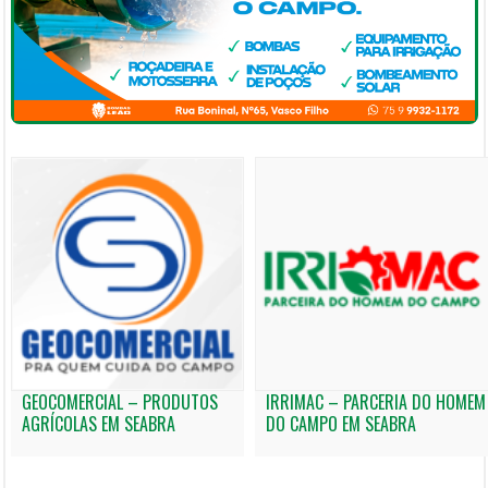
GEOCOMERCIAL – PRODUTOS
IRRIMAC – PARCERIA DO HOMEM
AGRÍCOLAS EM SEABRA
DO CAMPO EM SEABRA