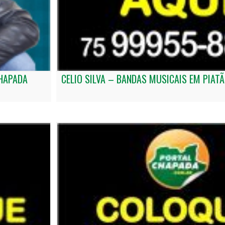
CHAPADA
CELIO SILVA – BANDAS MUSICAIS EM PIATÃ