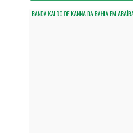
BANDA KALDO DE KANNA DA BAHIA EM ABAÍR