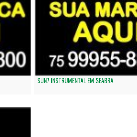
SUN7 INSTRUMENTAL EM SEABRA