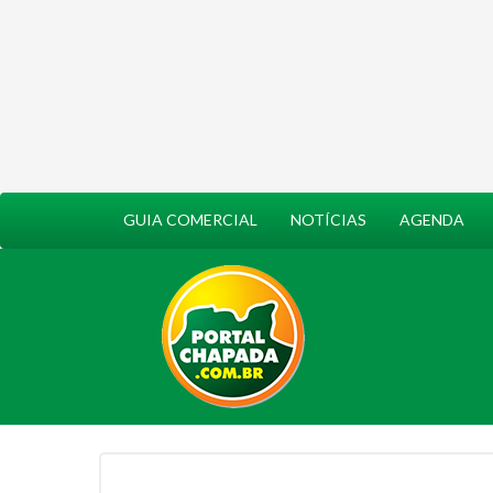
GUIA COMERCIAL
NOTÍCIAS
AGENDA