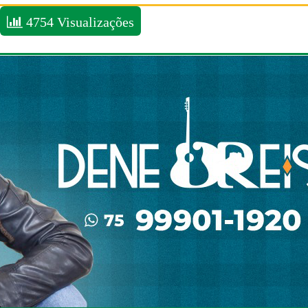
4754 Visualizações