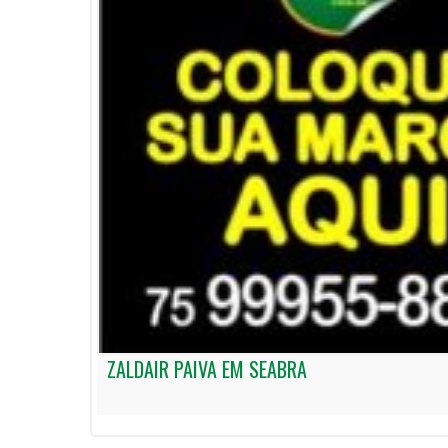
ZALDAIR PAIVA EM SEABRA