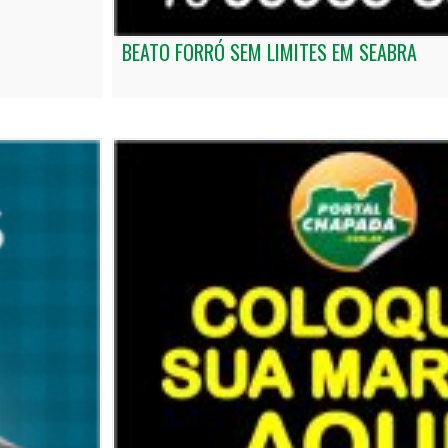
BEATO FORRÓ SEM LIMITES EM SEABRA