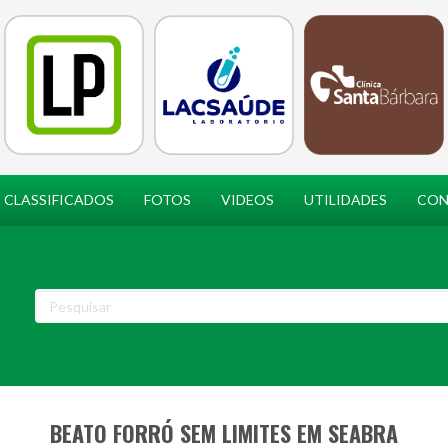
CLASSIFICADOS
FOTOS
VIDEOS
UTILIDADES
CON
BEATO FORRÓ SEM LIMITES EM SEABRA