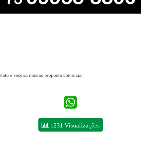
tato e receba nossas proposta comercial.
WhatsApp
1231 Visualizações