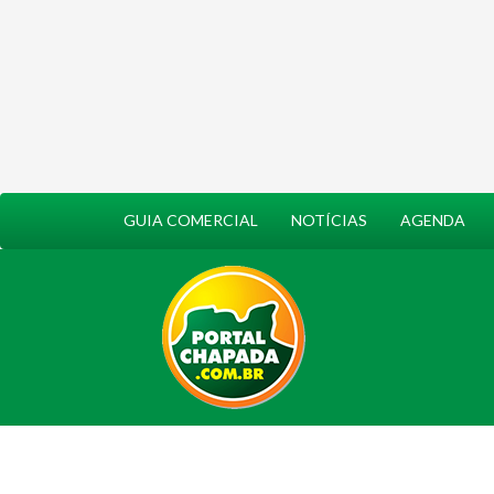
GUIA COMERCIAL
NOTÍCIAS
AGENDA