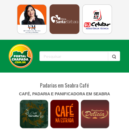
Padarias em Seabra Café
CAFÉ, PADARIA E PANIFICADORA EM SEABRA