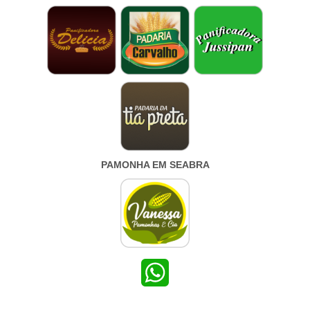
PAMONHA EM SEABRA
WhatsApp