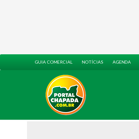
GUIA COMERCIAL
NOTÍCIAS
AGENDA