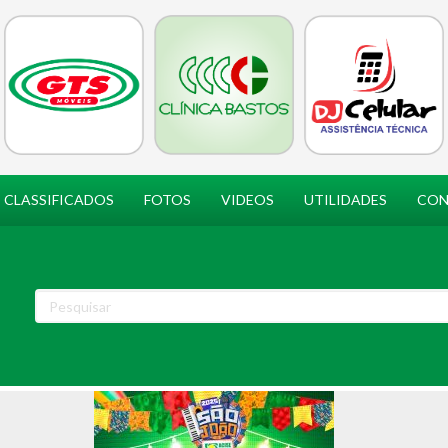
CLASSIFICADOS
FOTOS
VIDEOS
UTILIDADES
CON