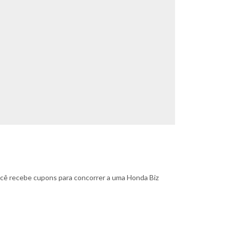
ocê recebe cupons para concorrer a uma Honda Biz