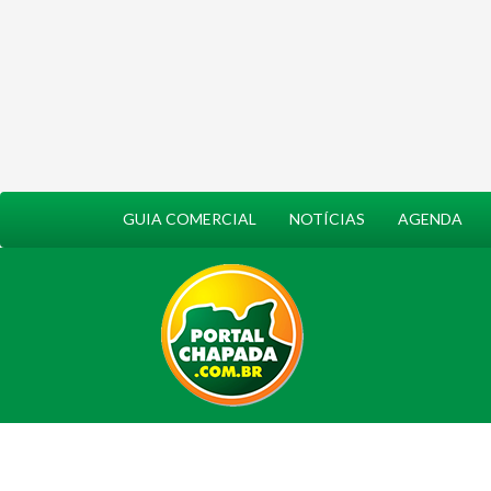
GUIA COMERCIAL
NOTÍCIAS
AGENDA