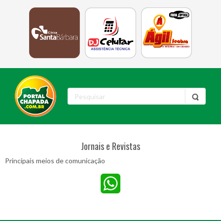
Jornais e Revistas
Principais meios de comunicação
WhatsApp