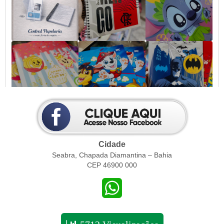
Cidade
Seabra, Chapada Diamantina – Bahia
CEP 46900 000
WhatsApp