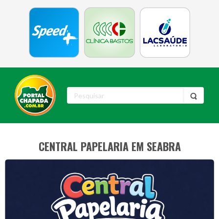
CENTRAL PAPELARIA EM SEABRA