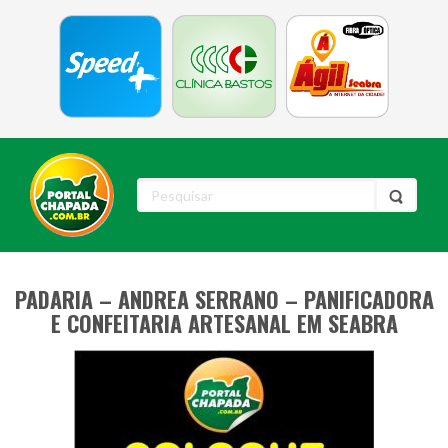
PADARIA – ANDREA SERRANO – PANIFICADORA
E CONFEITARIA ARTESANAL EM SEABRA