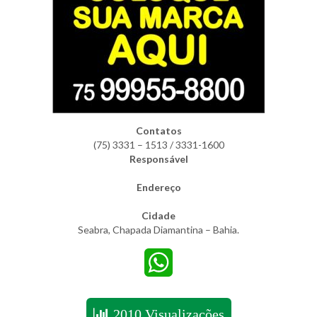
Contatos
(75) 3331 – 1513 / 3331-1600
Responsável
Endereço
Cidade
Seabra, Chapada Diamantina – Bahia.
WhatsApp
2010 Visualizações