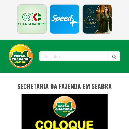
SECRETARIA DA FAZENDA EM SEABRA