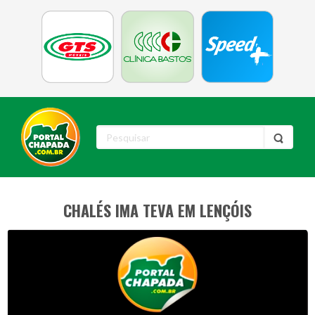
CHALÉS IMA TEVA EM LENÇÓIS