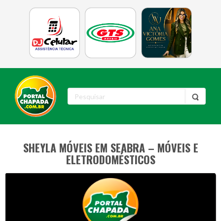
SHEYLA MÓVEIS EM SEABRA – MÓVEIS E
ELETRODOMÉSTICOS