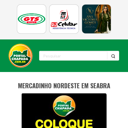
MERCADINHO NORDESTE EM SEABRA