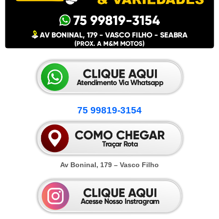
75 99819-3154
Av Boninal, 179 – Vasco Filho