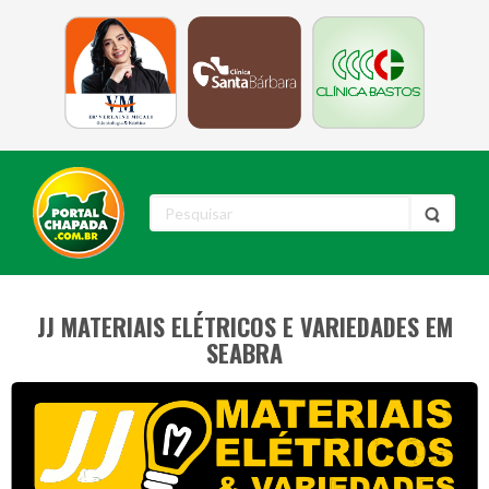
JJ MATERIAIS ELÉTRICOS E VARIEDADES EM
SEABRA