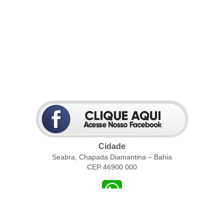
Cidade
Seabra, Chapada Diamantina – Bahia
CEP 46900 000
WhatsApp