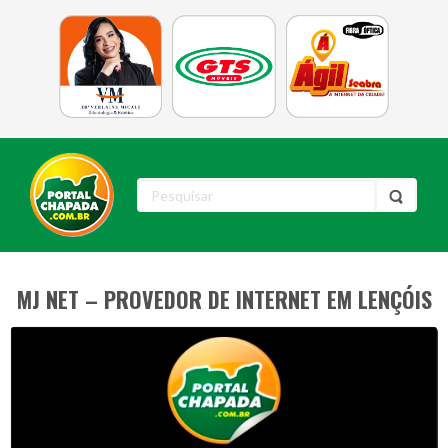
MJ NET – PROVEDOR DE INTERNET EM LENÇÓIS