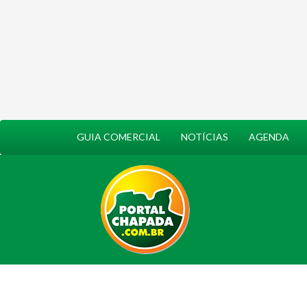
GUIA COMERCIAL
NOTÍCIAS
AGENDA