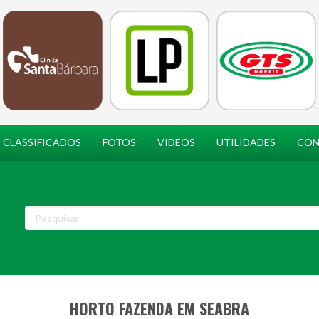
CLASSIFICADOS
FOTOS
VIDEOS
UTILIDADES
CON
HORTO FAZENDA EM SEABRA