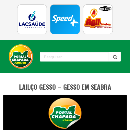
LAILÇO GESSO – GESSO EM SEABRA