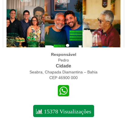
Responsável
Pedro
Cidade
Seabra, Chapada Diamantina – Bahia
CEP 46900 000
WhatsApp
15378 Visualizações