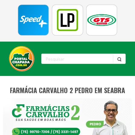
FARMÁCIA CARVALHO 2 PEDRO EM SEABRA