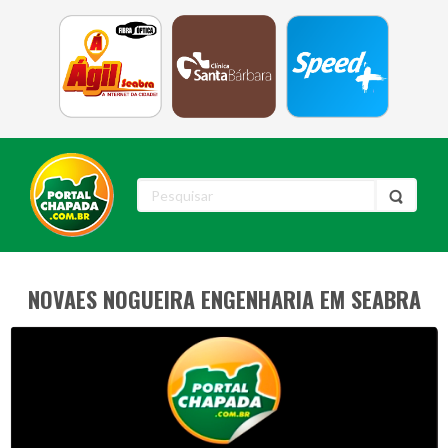
NOVAES NOGUEIRA ENGENHARIA EM SEABRA