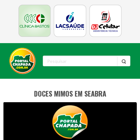
DOCES MIMOS EM SEABRA