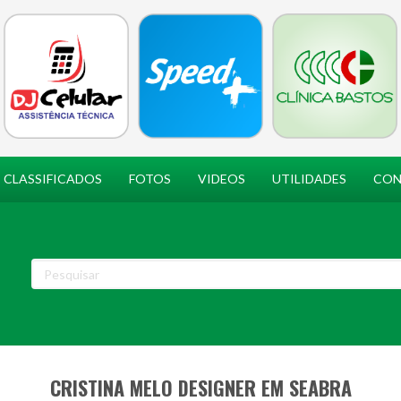
CLASSIFICADOS
FOTOS
VIDEOS
UTILIDADES
CON
CRISTINA MELO DESIGNER EM SEABRA