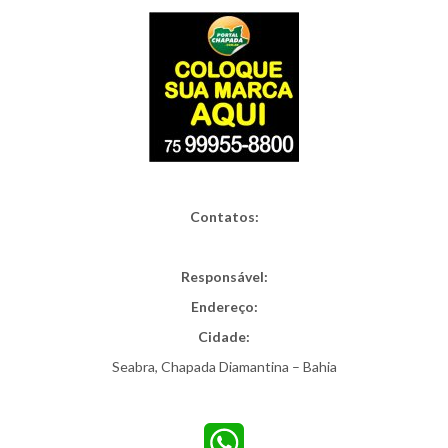
Contatos:
Responsável:
Endereço:
Cidade:
Seabra, Chapada Diamantina – Bahia
WhatsApp