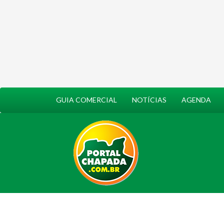
GUIA COMERCIAL
NOTÍCIAS
AGENDA