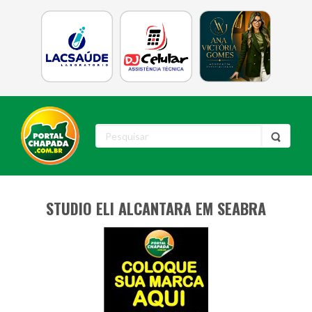
STUDIO ELI ALCANTARA EM SEABRA