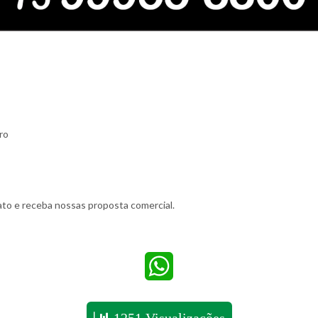
ro
to e receba nossas proposta comercial.
WhatsApp