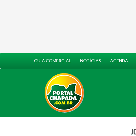
GUIA COMERCIAL
NOTÍCIAS
AGENDA
J