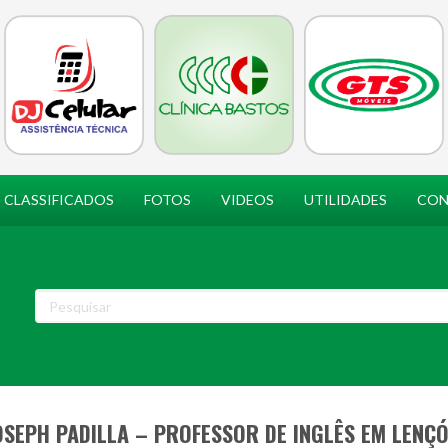
CLASSIFICADOS
FOTOS
VIDEOS
UTILIDADES
CON
OSEPH PADILLA – PROFESSOR DE INGLÊS EM LENÇÓ