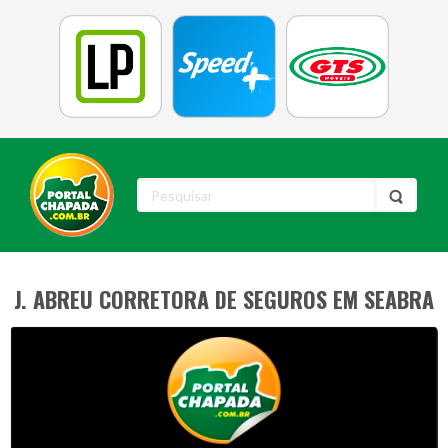
J. ABREU CORRETORA DE SEGUROS EM SEABRA