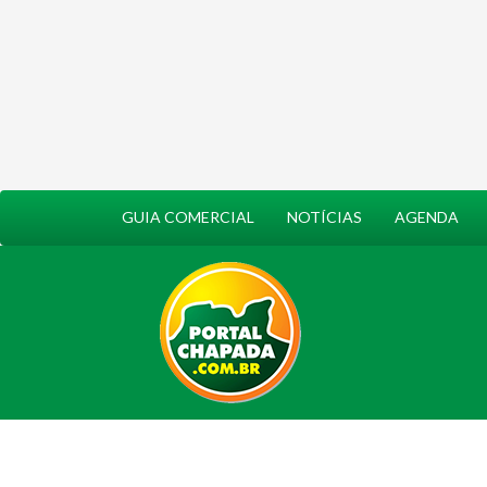
GUIA COMERCIAL
NOTÍCIAS
AGENDA