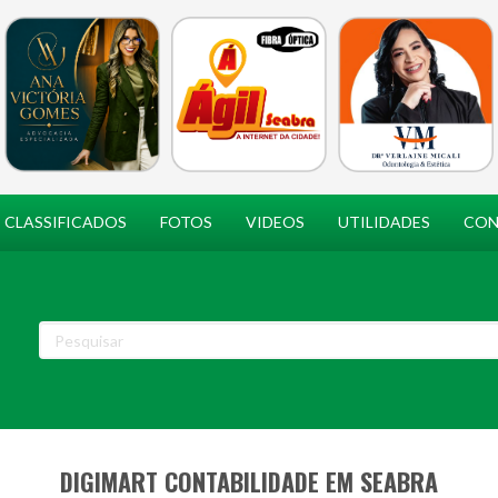
CLASSIFICADOS
FOTOS
VIDEOS
UTILIDADES
CON
DIGIMART CONTABILIDADE EM SEABRA