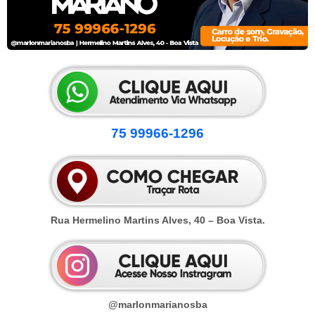
75 99966-1296
Rua Hermelino Martins Alves, 40 – Boa Vista.
@marlonmarianosba