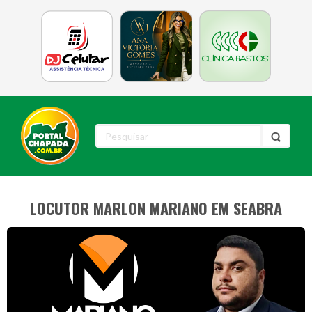
LOCUTOR MARLON MARIANO EM SEABRA