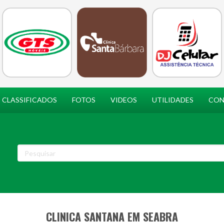
CLASSIFICADOS
FOTOS
VIDEOS
UTILIDADES
CON
CLINICA SANTANA EM SEABRA