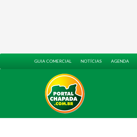
GUIA COMERCIAL
NOTÍCIAS
AGENDA