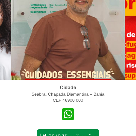
Cidade
Seabra, Chapada Diamantina – Bahia
CEP 46900 000
WhatsApp