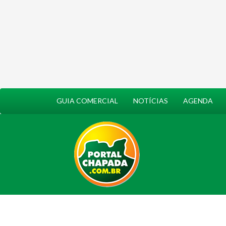
GUIA COMERCIAL
NOTÍCIAS
AGENDA