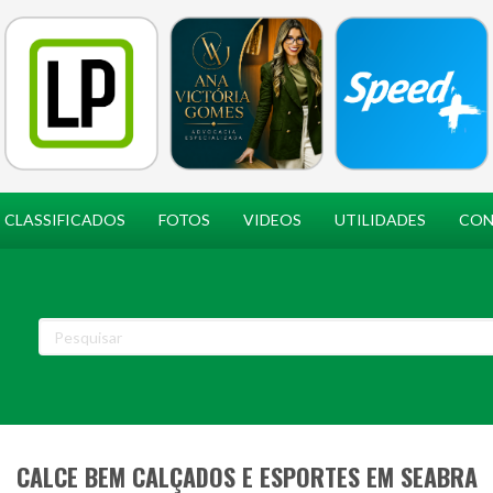
CLASSIFICADOS
FOTOS
VIDEOS
UTILIDADES
CON
CALCE BEM CALÇADOS E ESPORTES EM SEABRA