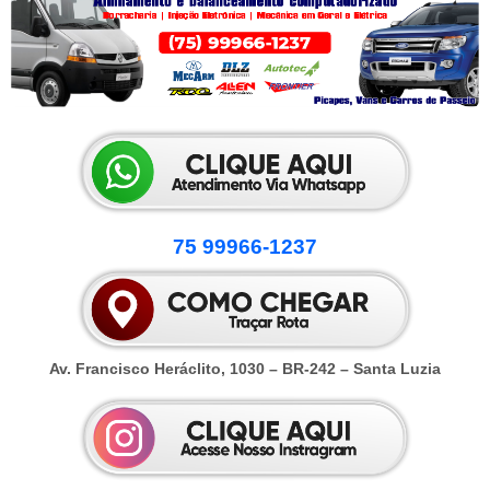
75 99966-1237
Av. Francisco Heráclito, 1030 – BR-242 – Santa Luzia