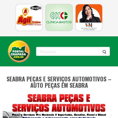
SEABRA PEÇAS E SERVIÇOS AUTOMOTIVOS –
AUTO PEÇAS EM SEABRA