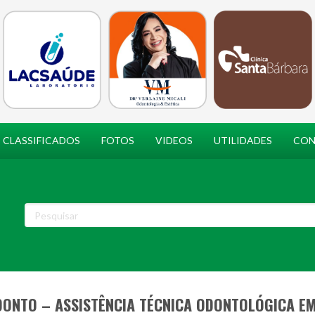
CLASSIFICADOS
FOTOS
VIDEOS
UTILIDADES
CON
ONTO – ASSISTÊNCIA TÉCNICA ODONTOLÓGICA E