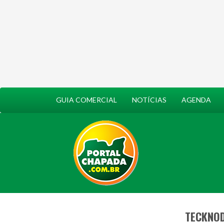
GUIA COMERCIAL
NOTÍCIAS
AGENDA
TECKNOD