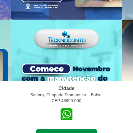
Cidade
Seabra, Chapada Diamantina – Bahia
CEP 46900 000
WhatsApp