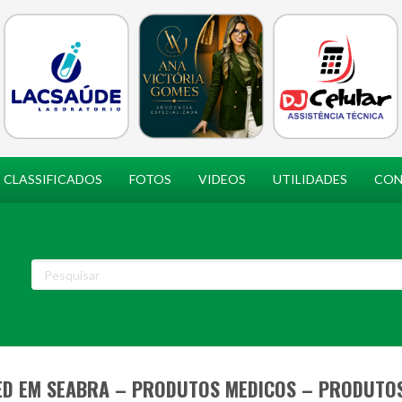
CLASSIFICADOS
FOTOS
VIDEOS
UTILIDADES
CON
D EM SEABRA – PRODUTOS MEDICOS – PRODUTOS