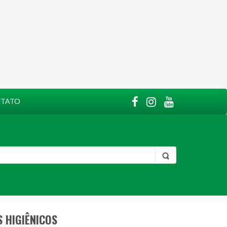
TATO
 HIGIÊNICOS