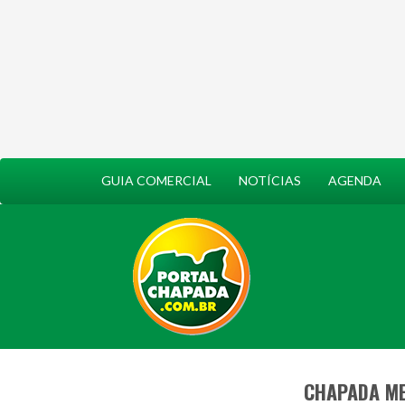
GUIA COMERCIAL
NOTÍCIAS
AGENDA
CHAPADA ME