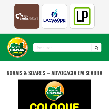
NOVAIS & SOARES – ADVOCACIA EM SEABRA