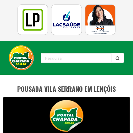
POUSADA VILA SERRANO EM LENÇÓIS